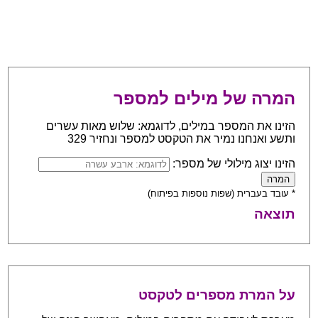
המרה של מילים למספר
הזינו את המספר במילים, לדוגמא: שלוש מאות עשרים
ותשע ואנחנו נמיר את הטקסט למספר ונחזיר 329
הזינו יצוג מילולי של מספר:
* עובד בעברית (שפות נוספות בפיתוח)
תוצאה
על המרת מספרים לטקסט