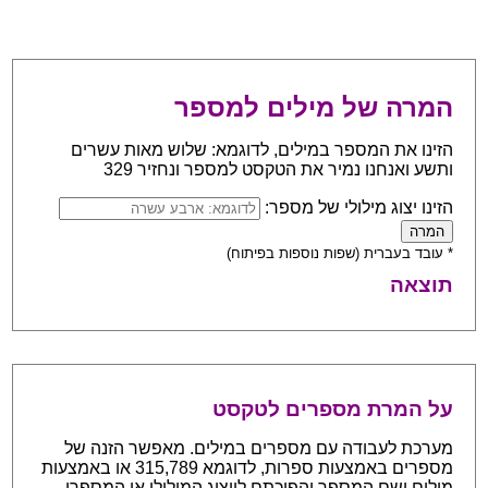
המרה של מילים למספר
הזינו את המספר במילים, לדוגמא: שלוש מאות עשרים
ותשע ואנחנו נמיר את הטקסט למספר ונחזיר 329
הזינו יצוג מילולי של מספר:
* עובד בעברית (שפות נוספות בפיתוח)
תוצאה
על המרת מספרים לטקסט
מערכת לעבודה עם מספרים במילים. מאפשר הזנה של
מספרים באמצעות ספרות, לדוגמא 315,789 או באמצעות
מילים ושם המספר והפיכתם לייצוג המילולי או המספרי.