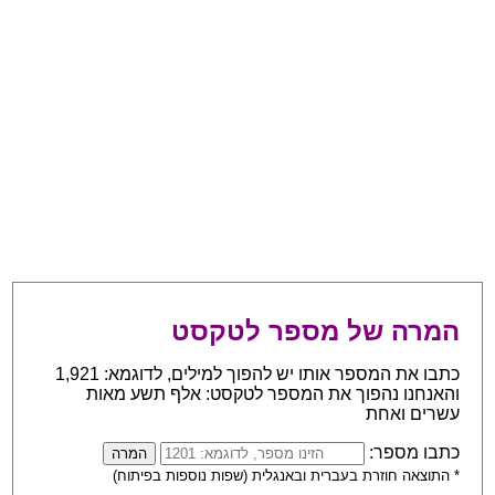
המרה של מספר לטקסט
כתבו את המספר אותו יש להפוך למילים, לדוגמא: 1,921
והאנחנו נהפוך את המספר לטקסט: אלף תשע מאות
עשרים ואחת
כתבו מספר:
* התוצאה חוזרת בעברית ובאנגלית (שפות נוספות בפיתוח)