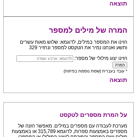
תוצאה
המרה של מילים למספר
הזינו את המספר במילים, לדוגמא: שלוש מאות עשרים
ותשע ואנחנו נמיר את הטקסט למספר ונחזיר 329
הזינו יצוג מילולי של מספר:
* עובד בעברית (שפות נוספות בפיתוח)
תוצאה
על המרת מספרים לטקסט
מערכת לעבודה עם מספרים במילים. מאפשר הזנה של
מספרים באמצעות ספרות, לדוגמא 315,789 או באמצעות
מילים ושם המספר והפיכתם לייצוג המילולי או המספרי.