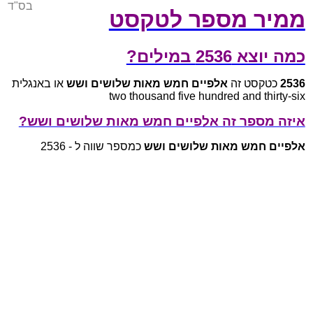
בס"ד
ממיר מספר לטקסט
כמה יוצא 2536 במילים?
2536
כטקסט זה
אלפיים חמש מאות שלושים ושש
או באנגלית
two thousand five hundred and thirty-six
איזה מספר זה אלפיים חמש מאות שלושים ושש?
אלפיים חמש מאות שלושים ושש
כמספר שווה ל - 2536