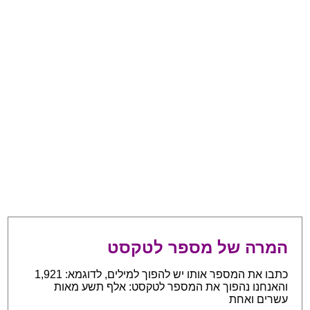
המרה של מספר לטקסט
כתבו את המספר אותו יש להפוך למילים, לדוגמא: 1,921
והאנחנו נהפוך את המספר לטקסט: אלף תשע מאות
עשרים ואחת