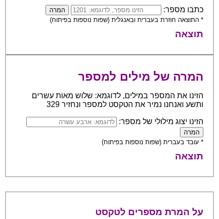
כתבו מספר:
* התוצאה חוזרת בעברית ובאנגלית (שפות נוספות בפיתוח)
תוצאה
המרה של מילים למספר
הזינו את המספר במילים, לדוגמא: שלוש מאות עשרים
ותשע ואנחנו נמיר את הטקסט למספר ונחזיר 329
הזינו יצוג מילולי של מספר:
* עובד בעברית (שפות נוספות בפיתוח)
תוצאה
על המרת מספרים לטקסט