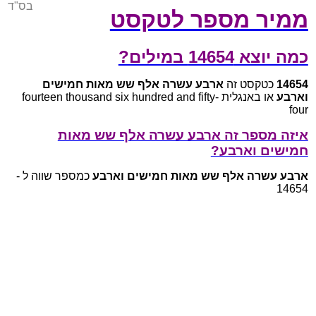
בס"ד
ממיר מספר לטקסט
כמה יוצא 14654 במילים?
14654
כטקסט זה
ארבע עשרה אלף שש מאות חמישים
וארבע
או באנגלית fourteen thousand six hundred and fifty-
four
איזה מספר זה ארבע עשרה אלף שש מאות
חמישים וארבע?
ארבע עשרה אלף שש מאות חמישים וארבע
כמספר שווה ל -
14654