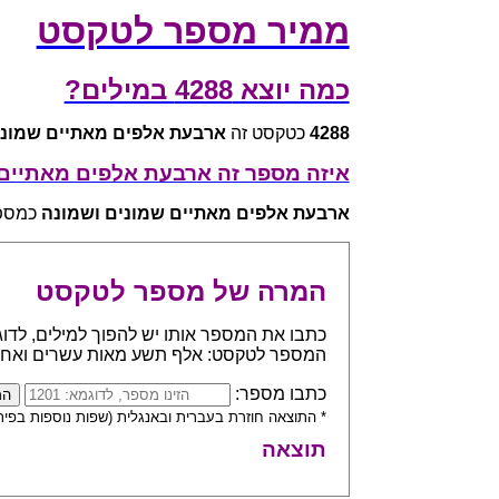
ממיר מספר לטקסט
כמה יוצא 4288 במילים?
4288
כטקסט זה
ארבעת אלפים מאתיים שמוני
איזה מספר זה ארבעת אלפים מאתיים 
ארבעת אלפים מאתיים שמונים ושמונה
כמספר ש
המרה של מספר לטקסט
המספר לטקסט: אלף תשע מאות עשרים ואח
כתבו מספר:
* התוצאה חוזרת בעברית ובאנגלית (שפות נוספות בפית
תוצאה