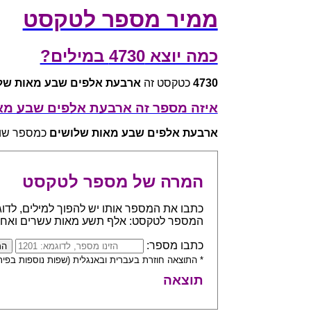
ממיר מספר לטקסט
כמה יוצא 4730 במילים?
4730
כטקסט זה
ארבעת אלפים שבע מאות של
איזה מספר זה ארבעת אלפים שבע מא
ארבעת אלפים שבע מאות שלושים
כמספר שווה ל
המרה של מספר לטקסט
המספר לטקסט: אלף תשע מאות עשרים ואח
כתבו מספר:
* התוצאה חוזרת בעברית ובאנגלית (שפות נוספות בפית
תוצאה