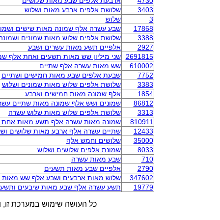
4730
ארבעת אלפים שבע מאות שלושים
3403
שלושת אלפים ארבע מאות ושלוש
3
שלוש
17868
שבע עשרה אלף שמונה מאות שישים ושמונ
3388
שלושת אלפים שלוש מאות שמונים ושמונה
2927
אלפיים תשע מאות עשרים ושבע
2691815
שני מיליון שש מאות תשעים ואחת אלף ש
610002
שש מאות עשרה אלף שתיים
7752
שבעת אלפים שבע מאות חמישים ושתיים
3383
שלושת אלפים שלוש מאות שמונים ושלוש
1854
אלף שמונה מאות חמישים וארבע
86812
שמונים ושש אלף שמונה מאות שתיים עשר
3313
שלושת אלפים שלוש מאות שלוש עשרה
810911
שמונה מאות עשרה אלף תשע מאות אחת 
12433
שתיים עשרה אלף ארבע מאות שלושים ושל
35000
שלושים וחמש אלף
8033
שמונת אלפים שלושים ושלוש
710
שבע מאות עשרה
2790
אלפיים שבע מאות תשעים
347602
שלוש מאות ארבעים ושבע אלף שש מאות ו
19779
תשע עשרה אלף שבע מאות שיבעים ותשע
כל העושה שימוש במערכת זו, ו