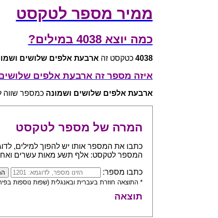
ממיר מספר לטקסט
כמה יוצא 4038 במילים?
4038
כטקסט זה
ארבעת אלפים שלושים ושמונ
איזה מספר זה ארבעת אלפים שלושים
ארבעת אלפים שלושים ושמונה
כמספר שווה ל - 8
המרה של מספר לטקסט
המספר לטקסט: אלף תשע מאות עשרים ואח
כתבו מספר:
* התוצאה חוזרת בעברית ובאנגלית (שפות נוספות בפית
תוצאה