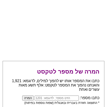
המרה של מספר לטקסט
כתבו את המספר אותו יש להפוך למילים, לדוגמא: 1,921
והאנחנו נהפוך את המספר לטקסט: אלף תשע מאות
עשרים ואחת
כתבו מספר:
* התוצאה חוזרת בעברית ובאנגלית (שפות נוספות בפיתוח)