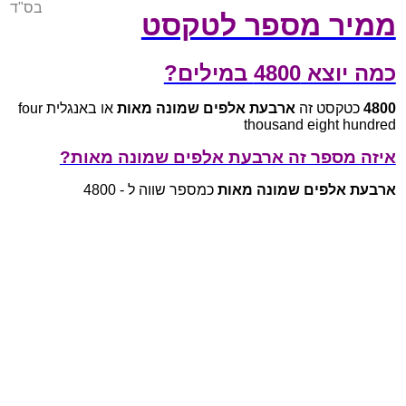
בס"ד
ממיר מספר לטקסט
כמה יוצא 4800 במילים?
4800
כטקסט זה
ארבעת אלפים שמונה מאות
או באנגלית four
thousand eight hundred
איזה מספר זה ארבעת אלפים שמונה מאות?
ארבעת אלפים שמונה מאות
כמספר שווה ל - 4800