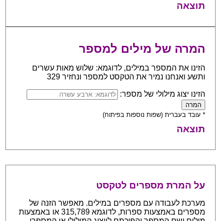
תוצאה
המרה של מילים למספר
הזינו את המספר במילים, לדוגמא: שלוש מאות עשרים
ותשע ואנחנו נמיר את הטקסט למספר ונחזיר 329
הזינו יצוג מילולי של מספר:
* עובד בעברית (שפות נוספות בפיתוח)
תוצאה
על המרת מספרים לטקסט
מערכת לעבודה עם מספרים במילים. מאפשר הזנה של
מספרים באמצעות ספרות, לדוגמא 315,789 או באמצעות
מילים ושם המספר והפיכתם לייצוג המילולי או המספרי.