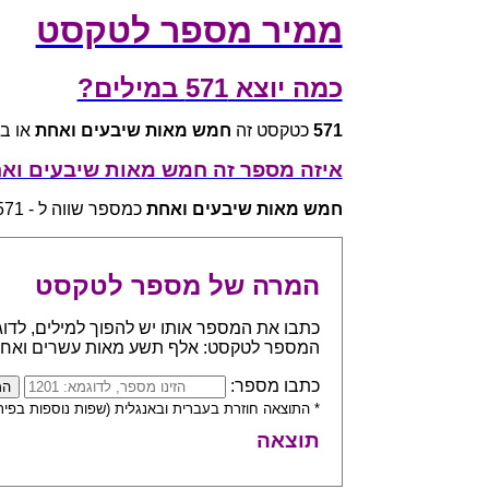
ממיר מספר לטקסט
כמה יוצא 571 במילים?
571
כטקסט זה
חמש מאות שיבעים ואחת
או באנגלית y-one
איזה מספר זה חמש מאות שיבעים וא
חמש מאות שיבעים ואחת
כמספר שווה ל - 571
המרה של מספר לטקסט
המספר לטקסט: אלף תשע מאות עשרים ואח
כתבו מספר:
* התוצאה חוזרת בעברית ובאנגלית (שפות נוספות בפית
תוצאה