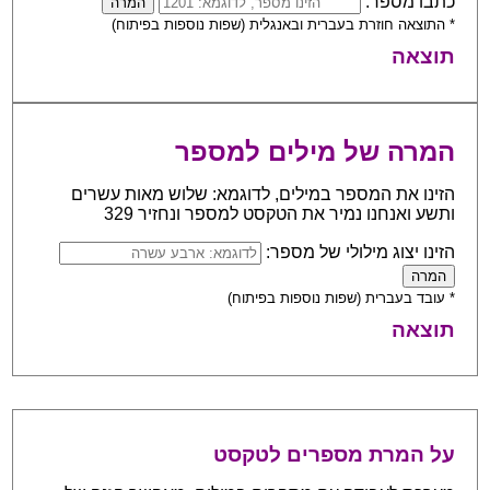
כתבו מספר:
* התוצאה חוזרת בעברית ובאנגלית (שפות נוספות בפיתוח)
תוצאה
המרה של מילים למספר
הזינו את המספר במילים, לדוגמא: שלוש מאות עשרים
ותשע ואנחנו נמיר את הטקסט למספר ונחזיר 329
הזינו יצוג מילולי של מספר:
* עובד בעברית (שפות נוספות בפיתוח)
תוצאה
על המרת מספרים לטקסט