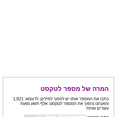
המרה של מספר לטקסט
כתבו את המספר אותו יש להפוך למילים, לדוגמא: 1,921
והאנחנו נהפוך את המספר לטקסט: אלף תשע מאות
עשרים ואחת