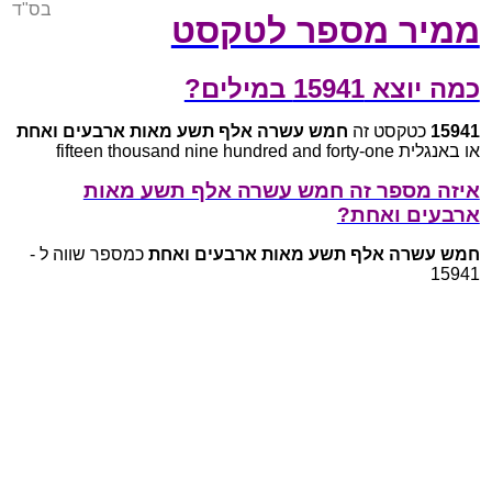
בס"ד
ממיר מספר לטקסט
כמה יוצא 15941 במילים?
15941
כטקסט זה
חמש עשרה אלף תשע מאות ארבעים ואחת
או באנגלית fifteen thousand nine hundred and forty-one
איזה מספר זה חמש עשרה אלף תשע מאות
ארבעים ואחת?
חמש עשרה אלף תשע מאות ארבעים ואחת
כמספר שווה ל -
15941