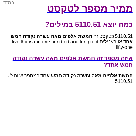
בס"ד
ממיר מספר לטקסט
כמה יוצא 5110.51 במילים?
5110.51
כטקסט זה
חמשת אלפים מאה עשרה נקודה חמש
אחד
או באנגלית five thousand one hundred and ten point
fifty-one
איזה מספר זה חמשת אלפים מאה עשרה נקודה
חמש אחד?
חמשת אלפים מאה עשרה נקודה חמש אחד
כמספר שווה ל -
5110.51