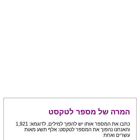
המרה של מספר לטקסט
כתבו את המספר אותו יש להפוך למילים, לדוגמא: 1,921
והאנחנו נהפוך את המספר לטקסט: אלף תשע מאות
עשרים ואחת