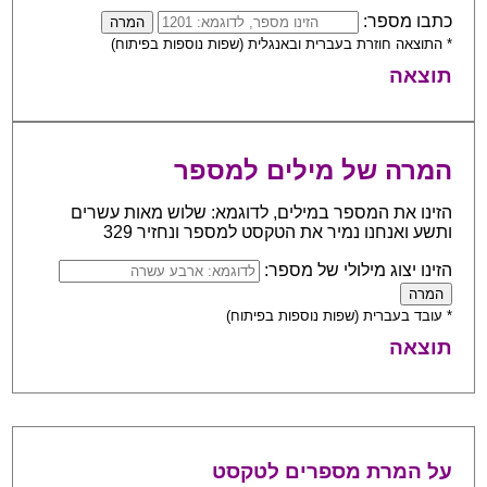
כתבו מספר:
* התוצאה חוזרת בעברית ובאנגלית (שפות נוספות בפיתוח)
תוצאה
המרה של מילים למספר
הזינו את המספר במילים, לדוגמא: שלוש מאות עשרים
ותשע ואנחנו נמיר את הטקסט למספר ונחזיר 329
הזינו יצוג מילולי של מספר:
* עובד בעברית (שפות נוספות בפיתוח)
תוצאה
על המרת מספרים לטקסט