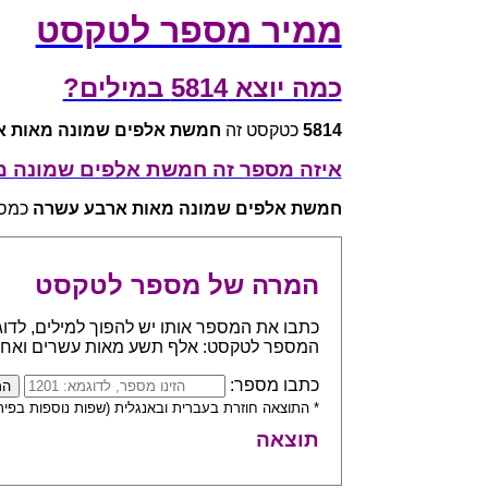
ממיר מספר לטקסט
כמה יוצא 5814 במילים?
5814
כטקסט זה
חמשת אלפים שמונה מאות א
איזה מספר זה חמשת אלפים שמונה 
חמשת אלפים שמונה מאות ארבע עשרה
כמספר 
המרה של מספר לטקסט
המספר לטקסט: אלף תשע מאות עשרים ואח
כתבו מספר:
* התוצאה חוזרת בעברית ובאנגלית (שפות נוספות בפית
תוצאה