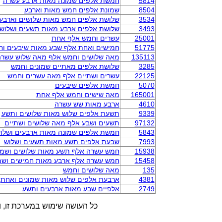
5814
חמשת אלפים שמונה מאות ארבע עשרה
8504
שמונת אלפים חמש מאות וארבע
3534
שלושת אלפים חמש מאות שלושים וארבע
3493
שלושת אלפים ארבע מאות תשעים ושלוש
25001
עשרים וחמש אלף אחת
51775
חמישים ואחת אלף שבע מאות שיבעים ו
135113
מאה שלושים וחמש אלף מאה שלוש עשרה
3285
שלושת אלפים מאתיים שמונים וחמש
22125
עשרים ושתיים אלף מאה עשרים וחמש
5070
חמשת אלפים שיבעים
165001
מאה שישים וחמש אלף אחת
4610
ארבע מאות שש עשרה
9339
תשעת אלפים שלוש מאות שלושים ותשע
97132
תשעים ושבע אלף מאה שלושים ושתיים
5843
חמשת אלפים שמונה מאות ארבעים ושלו
7993
שבעת אלפים תשע מאות תשעים ושלוש
15938
חמש עשרה אלף תשע מאות שלושים ושמו
15458
חמש עשרה אלף ארבע מאות חמישים ושמ
135
מאה שלושים וחמש
4381
ארבעת אלפים שלוש מאות שמונים ואחת
2749
אלפיים שבע מאות ארבעים ותשע
כל העושה שימוש במערכת זו, ו