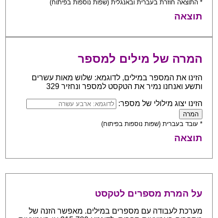
* התוצאה חוזרת בעברית ובאנגלית (שפות נוספות בפיתוח)
תוצאה
המרה של מילים למספר
הזינו את המספר במילים, לדוגמא: שלוש מאות עשרים
ותשע ואנחנו נמיר את הטקסט למספר ונחזיר 329
הזינו יצוג מילולי של מספר:
* עובד בעברית (שפות נוספות בפיתוח)
תוצאה
על המרת מספרים לטקסט
מערכת לעבודה עם מספרים במילים. מאפשר הזנה של