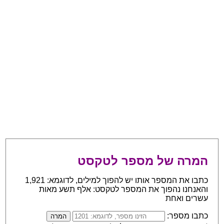
המרה של מספר לטקסט
כתבו את המספר אותו יש להפוך למילים, לדוגמא: 1,921
והאנחנו נהפוך את המספר לטקסט: אלף תשע מאות
עשרים ואחת
כתבו מספר: