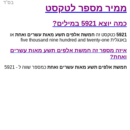
בס"ד
ממיר מספר לטקסט
כמה יוצא 5921 במילים?
5921
כטקסט זה
חמשת אלפים תשע מאות עשרים ואחת
או
באנגלית five thousand nine hundred and twenty-one
איזה מספר זה חמשת אלפים תשע מאות עשרים
ואחת?
חמשת אלפים תשע מאות עשרים ואחת
כמספר שווה ל - 5921