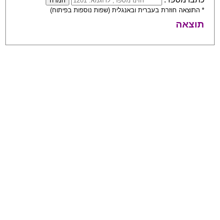
* התוצאה חוזרת בעברית ובאנגלית (שפות נוספות בפיתוח)
תוצאה