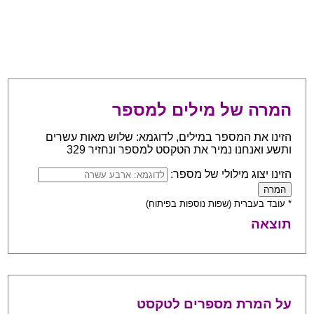
המרה של מילים למספר
הזינו את המספר במילים, לדוגמא: שלוש מאות עשרים
ותשע ואנחנו נמיר את הטקסט למספר ונחזיר 329
הזינו יצוג מילולי של מספר:
* עובד בעברית (שפות נוספות בפיתוח)
תוצאה
על המרת מספרים לטקסט