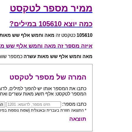
ממיר מספר לטקסט
כמה יוצא 105610 במילים?
105610
כטקסט זה
מאה וחמש אלף שש מאות
איזה מספר זה מאה וחמש אלף שש מ
מאה וחמש אלף שש מאות עשרה
כמספר שווה ל - 
המרה של מספר לטקסט
המספר לטקסט: אלף תשע מאות עשרים ואח
כתבו מספר:
* התוצאה חוזרת בעברית ובאנגלית (שפות נוספות בפית
תוצאה