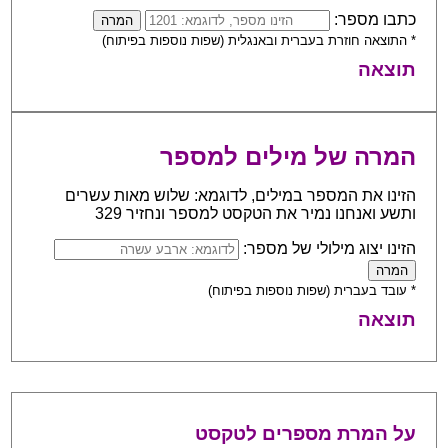
כתבו מספר:
* התוצאה חוזרת בעברית ובאנגלית (שפות נוספות בפיתוח)
תוצאה
המרה של מילים למספר
הזינו את המספר במילים, לדוגמא: שלוש מאות עשרים
ותשע ואנחנו נמיר את הטקסט למספר ונחזיר 329
הזינו יצוג מילולי של מספר:
* עובד בעברית (שפות נוספות בפיתוח)
תוצאה
על המרת מספרים לטקסט