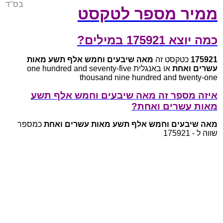
בס"ד
ממיר מספר לטקסט
כמה יוצא 175921 במילים?
175921
כטקסט זה
מאה שיבעים וחמש אלף תשע מאות
עשרים ואחת
או באנגלית one hundred and seventy-five
thousand nine hundred and twenty-one
איזה מספר זה מאה שיבעים וחמש אלף תשע
מאות עשרים ואחת?
מאה שיבעים וחמש אלף תשע מאות עשרים ואחת
כמספר
שווה ל - 175921