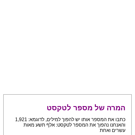
המרה של מספר לטקסט
כתבו את המספר אותו יש להפוך למילים, לדוגמא: 1,921
והאנחנו נהפוך את המספר לטקסט: אלף תשע מאות
עשרים ואחת