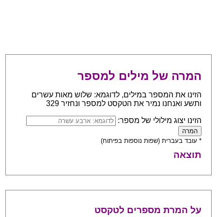
המרה של מילים למספר
הזינו את המספר במילים, לדוגמא: שלוש מאות עשרים
ותשע ואנחנו נמיר את הטקסט למספר ונחזיר 329
הזינו יצוג מילולי של מספר:
* עובד בעברית (שפות נוספות בפיתוח)
תוצאה
על המרת מספרים לטקסט