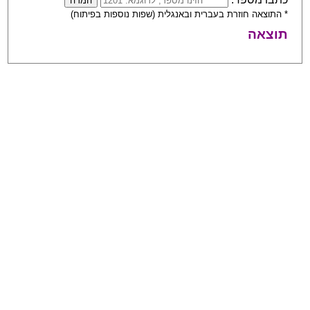
* התוצאה חוזרת בעברית ובאנגלית (שפות נוספות בפיתוח)
תוצאה