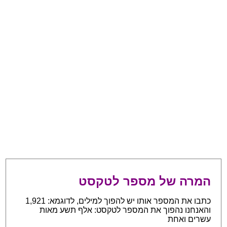
המרה של מספר לטקסט
כתבו את המספר אותו יש להפוך למילים, לדוגמא: 1,921
והאנחנו נהפוך את המספר לטקסט: אלף תשע מאות
עשרים ואחת