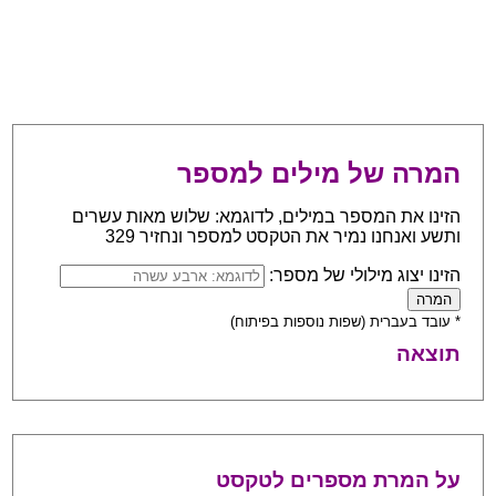
המרה של מילים למספר
הזינו את המספר במילים, לדוגמא: שלוש מאות עשרים
ותשע ואנחנו נמיר את הטקסט למספר ונחזיר 329
הזינו יצוג מילולי של מספר:
* עובד בעברית (שפות נוספות בפיתוח)
תוצאה
על המרת מספרים לטקסט