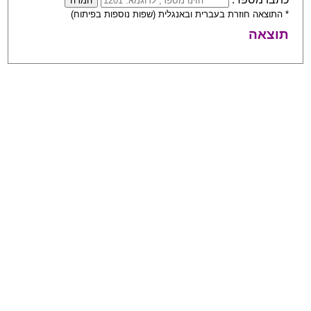
* התוצאה חוזרת בעברית ובאנגלית (שפות נוספות בפיתוח)
תוצאה