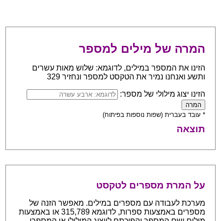
המרה של מילים למספר
הזינו את המספר במילים, לדוגמא: שלוש מאות עשרים
ותשע ואנחנו נמיר את הטקסט למספר ונחזיר 329
הזינו יצוג מילולי של מספר:
* עובד בעברית (שפות נוספות בפיתוח)
תוצאה
על המרת מספרים לטקסט
מערכת לעבודה עם מספרים במילים. מאפשר הזנה של
מספרים באמצעות ספרות, לדוגמא 315,789 או באמצעות
מילים ושם המספר והפיכתם לייצוג המילולי או המספרי.