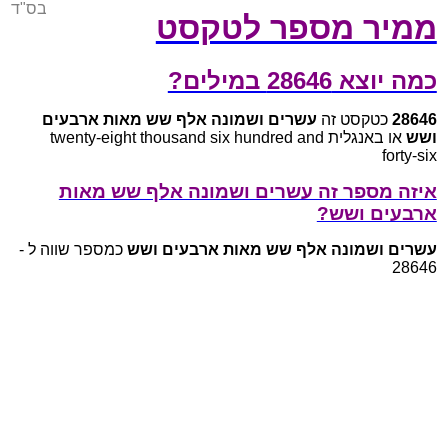
בס"ד
ממיר מספר לטקסט
כמה יוצא 28646 במילים?
28646
כטקסט זה
עשרים ושמונה אלף שש מאות ארבעים
ושש
או באנגלית twenty-eight thousand six hundred and
forty-six
איזה מספר זה עשרים ושמונה אלף שש מאות
ארבעים ושש?
עשרים ושמונה אלף שש מאות ארבעים ושש
כמספר שווה ל -
28646