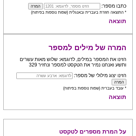
כתבו מספר:
* התוצאה חוזרת בעברית ובאנגלית (שפות נוספות בפיתוח)
תוצאה
המרה של מילים למספר
הזינו את המספר במילים, לדוגמא: שלוש מאות עשרים
ותשע ואנחנו נמיר את הטקסט למספר ונחזיר 329
הזינו יצוג מילולי של מספר:
* עובד בעברית (שפות נוספות בפיתוח)
תוצאה
על המרת מספרים לטקסט