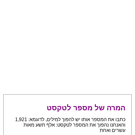
המרה של מספר לטקסט
כתבו את המספר אותו יש להפוך למילים, לדוגמא: 1,921
והאנחנו נהפוך את המספר לטקסט: אלף תשע מאות
עשרים ואחת