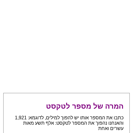
המרה של מספר לטקסט
כתבו את המספר אותו יש להפוך למילים, לדוגמא: 1,921
והאנחנו נהפוך את המספר לטקסט: אלף תשע מאות
עשרים ואחת