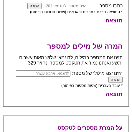
כתבו מספר:
* התוצאה חוזרת בעברית ובאנגלית (שפות נוספות בפיתוח)
תוצאה
המרה של מילים למספר
הזינו את המספר במילים, לדוגמא: שלוש מאות עשרים
ותשע ואנחנו נמיר את הטקסט למספר ונחזיר 329
הזינו יצוג מילולי של מספר:
* עובד בעברית (שפות נוספות בפיתוח)
תוצאה
על המרת מספרים לטקסט