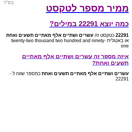
בס"ד
ממיר מספר לטקסט
כמה יוצא 22291 במילים?
22291
כטקסט זה
עשרים ושתיים אלף מאתיים תשעים ואחת
או באנגלית twenty-two thousand two hundred and ninety-
one
איזה מספר זה עשרים ושתיים אלף מאתיים
תשעים ואחת?
עשרים ושתיים אלף מאתיים תשעים ואחת
כמספר שווה ל -
22291