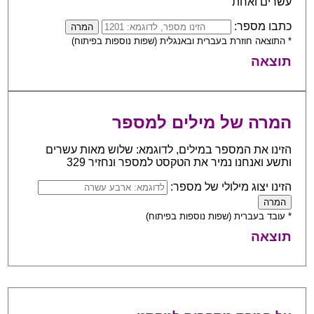
עשרים ואחת
כתבו מספר:
* התוצאה חוזרת בעברית ובאנגלית (שפות נוספות בפיתוח)
תוצאה
המרה של מילים למספר
הזינו את המספר במילים, לדוגמא: שלוש מאות עשרים
ותשע ואנחנו נמיר את הטקסט למספר ונחזיר 329
הזינו יצוג מילולי של מספר:
* עובד בעברית (שפות נוספות בפיתוח)
תוצאה