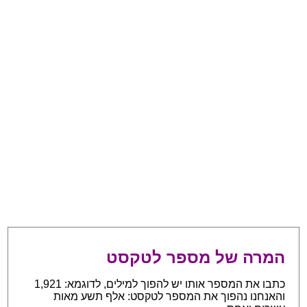
המרה של מספר לטקסט
כתבו את המספר אותו יש להפוך למילים, לדוגמא: 1,921
והאנחנו נהפוך את המספר לטקסט: אלף תשע מאות