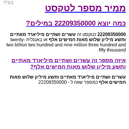
בס"ד
ממיר מספר לטקסט
כמה יוצא 22209350000 במילים?
22209350000
כטקסט זה
עשרים ושתיים מיליארד מאתיים
ותשע מיליון שלוש מאות חמישים אלף
או באנגלית twenty-
two billion two hundred and nine million three hundred and
fifty thousand
איזה מספר זה עשרים ושתיים מיליארד מאתיים
ותשע מיליון שלוש מאות חמישים אלף?
עשרים ושתיים מיליארד מאתיים ותשע מיליון שלוש מאות
חמישים אלף
כמספר שווה ל - 22209350000