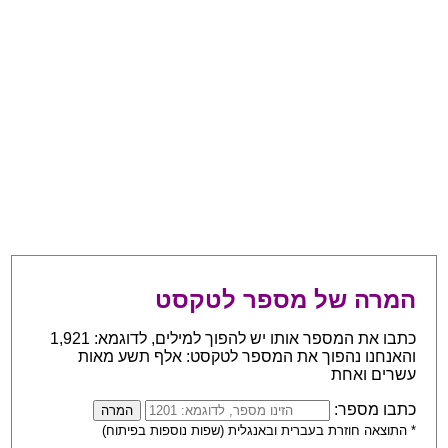
המרה של מספר לטקסט
כתבו את המספר אותו יש להפוך למילים, לדוגמא: 1,921
והאנחנו נהפוך את המספר לטקסט: אלף תשע מאות
עשרים ואחת
כתבו מספר:
* התוצאה חוזרת בעברית ובאנגלית (שפות נוספות בפיתוח)