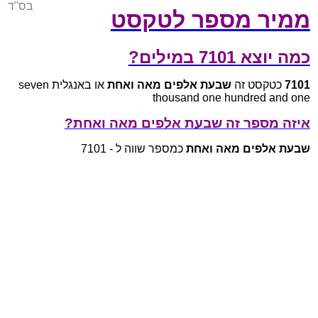
בס"ד
ממיר מספר לטקסט
כמה יוצא 7101 במילים?
7101
כטקסט זה
שבעת אלפים מאה ואחת
או באנגלית seven
thousand one hundred and one
איזה מספר זה שבעת אלפים מאה ואחת?
שבעת אלפים מאה ואחת
כמספר שווה ל - 7101