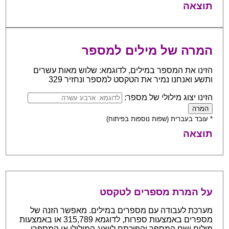
תוצאה
המרה של מילים למספר
הזינו את המספר במילים, לדוגמא: שלוש מאות עשרים
ותשע ואנחנו נמיר את הטקסט למספר ונחזיר 329
הזינו יצוג מילולי של מספר:
* עובד בעברית (שפות נוספות בפיתוח)
תוצאה
על המרת מספרים לטקסט
מערכת לעבודה עם מספרים במילים. מאפשר הזנה של
מספרים באמצעות ספרות, לדוגמא 315,789 או באמצעות
מילים ושם המספר והפיכתם לייצוג המילולי או המספרי.