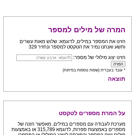
המרה של מילים למספר
הזינו את המספר במילים, לדוגמא: שלוש מאות עשרים
ותשע ואנחנו נמיר את הטקסט למספר ונחזיר 329
הזינו יצוג מילולי של מספר:
* עובד בעברית (שפות נוספות בפיתוח)
תוצאה
על המרת מספרים לטקסט
מערכת לעבודה עם מספרים במילים. מאפשר הזנה של
מספרים באמצעות ספרות, לדוגמא 315,789 או באמצעות
מילים ושם המספר והפיכתם לייצוג המילולי או המספרי.