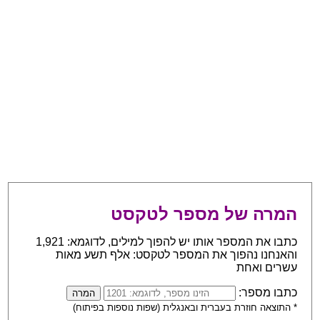
המרה של מספר לטקסט
כתבו את המספר אותו יש להפוך למילים, לדוגמא: 1,921
והאנחנו נהפוך את המספר לטקסט: אלף תשע מאות
עשרים ואחת
כתבו מספר:
* התוצאה חוזרת בעברית ובאנגלית (שפות נוספות בפיתוח)