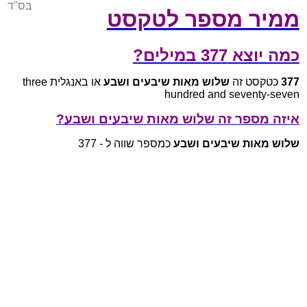
בס"ד
ממיר מספר לטקסט
כמה יוצא 377 במילים?
377
כטקסט זה
שלוש מאות שיבעים ושבע
או באנגלית three
hundred and seventy-seven
איזה מספר זה שלוש מאות שיבעים ושבע?
שלוש מאות שיבעים ושבע
כמספר שווה ל - 377