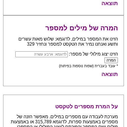
תוצאה
המרה של מילים למספר
הזינו את המספר במילים, לדוגמא: שלוש מאות עשרים
ותשע ואנחנו נמיר את הטקסט למספר ונחזיר 329
הזינו יצוג מילולי של מספר:
* עובד בעברית (שפות נוספות בפיתוח)
תוצאה
על המרת מספרים לטקסט
מערכת לעבודה עם מספרים במילים. מאפשר הזנה של
מספרים באמצעות ספרות, לדוגמא 315,789 או באמצעות
מילים ושם המספר והפיכתם לייצוג המילולי או המספרי.