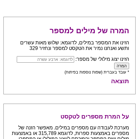
המרה של מילים למספר
הזינו את המספר במילים, לדוגמא: שלוש מאות עשרים
ותשע ואנחנו נמיר את הטקסט למספר ונחזיר 329
הזינו יצוג מילולי של מספר:
* עובד בעברית (שפות נוספות בפיתוח)
תוצאה
על המרת מספרים לטקסט
מערכת לעבודה עם מספרים במילים. מאפשר הזנה של
מספרים באמצעות ספרות, לדוגמא 315,789 או באמצעות
מילים ושם המספר והפיכתם לייצוג המילולי או המספרי.