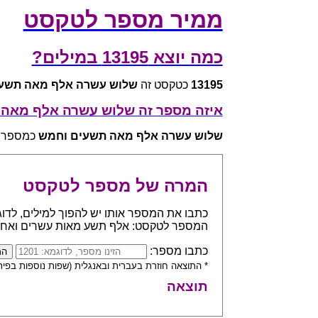
ממיר מספר לטקסט
כמה יוצא 13195 במילים?
13195
כטקסט זה
שלוש עשרה אלף מאה תשע
איזה מספר זה שלוש עשרה אלף מאה
שלוש עשרה אלף מאה תשעים וחמש
כמספר שווה
המרה של מספר לטקסט
המספר לטקסט: אלף תשע מאות עשרים ואח
כתבו מספר:
* התוצאה חוזרת בעברית ובאנגלית (שפות נוספות בפית
תוצאה