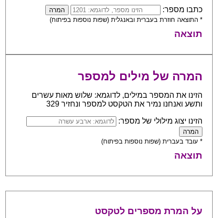
כתבו מספר:
* התוצאה חוזרת בעברית ובאנגלית (שפות נוספות בפיתוח)
תוצאה
המרה של מילים למספר
הזינו את המספר במילים, לדוגמא: שלוש מאות עשרים
ותשע ואנחנו נמיר את הטקסט למספר ונחזיר 329
הזינו יצוג מילולי של מספר:
* עובד בעברית (שפות נוספות בפיתוח)
תוצאה
על המרת מספרים לטקסט