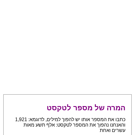
המרה של מספר לטקסט
כתבו את המספר אותו יש להפוך למילים, לדוגמא: 1,921
והאנחנו נהפוך את המספר לטקסט: אלף תשע מאות
עשרים ואחת