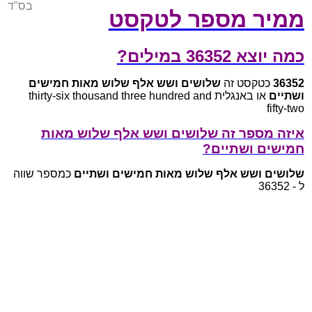
בס"ד
ממיר מספר לטקסט
כמה יוצא 36352 במילים?
36352
כטקסט זה
שלושים ושש אלף שלוש מאות חמישים
ושתיים
או באנגלית thirty-six thousand three hundred and
fifty-two
איזה מספר זה שלושים ושש אלף שלוש מאות
חמישים ושתיים?
שלושים ושש אלף שלוש מאות חמישים ושתיים
כמספר שווה
ל - 36352