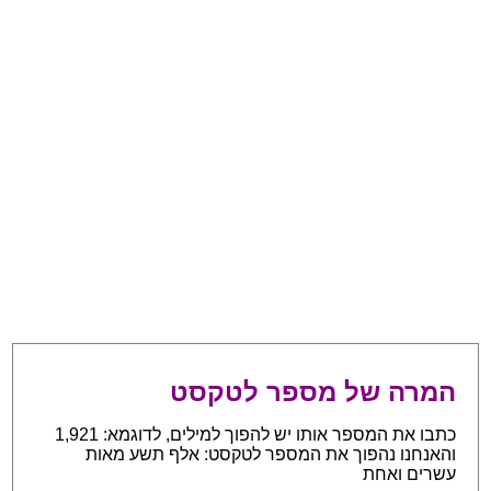
המרה של מספר לטקסט
כתבו את המספר אותו יש להפוך למילים, לדוגמא: 1,921
והאנחנו נהפוך את המספר לטקסט: אלף תשע מאות
עשרים ואחת