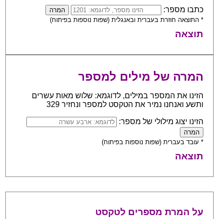
כתבו מספר:
* התוצאה חוזרת בעברית ובאנגלית (שפות נוספות בפיתוח)
תוצאה
המרה של מילים למספר
הזינו את המספר במילים, לדוגמא: שלוש מאות עשרים
ותשע ואנחנו נמיר את הטקסט למספר ונחזיר 329
הזינו יצוג מילולי של מספר:
* עובד בעברית (שפות נוספות בפיתוח)
תוצאה
על המרת מספרים לטקסט