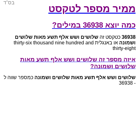
בס"ד
ממיר מספר לטקסט
כמה יוצא 36938 במילים?
36938
כטקסט זה
שלושים ושש אלף תשע מאות שלושים
ושמונה
או באנגלית thirty-six thousand nine hundred and
thirty-eight
איזה מספר זה שלושים ושש אלף תשע מאות
שלושים ושמונה?
שלושים ושש אלף תשע מאות שלושים ושמונה
כמספר שווה ל
- 36938