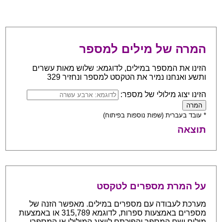
המרה של מילים למספר
הזינו את המספר במילים, לדוגמא: שלוש מאות עשרים
ותשע ואנחנו נמיר את הטקסט למספר ונחזיר 329
הזינו יצוג מילולי של מספר:
* עובד בעברית (שפות נוספות בפיתוח)
תוצאה
על המרת מספרים לטקסט
מערכת לעבודה עם מספרים במילים. מאפשר הזנה של
מספרים באמצעות ספרות, לדוגמא 315,789 או באמצעות
מילים ושם המספר והפיכתם לייצוג המילולי או המספרי.