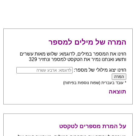
המרה של מילים למספר
הזינו את המספר במילים, לדוגמא: שלוש מאות עשרים
ותשע ואנחנו נמיר את הטקסט למספר ונחזיר 329
הזינו יצוג מילולי של מספר:
* עובד בעברית (שפות נוספות בפיתוח)
תוצאה
על המרת מספרים לטקסט