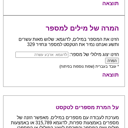
תוצאה
המרה של מילים למספר
הזינו את המספר במילים, לדוגמא: שלוש מאות עשרים
ותשע ואנחנו נמיר את הטקסט למספר ונחזיר 329
הזינו יצוג מילולי של מספר:
* עובד בעברית (שפות נוספות בפיתוח)
תוצאה
על המרת מספרים לטקסט
מערכת לעבודה עם מספרים במילים. מאפשר הזנה של
מספרים באמצעות ספרות, לדוגמא 315,789 או באמצעות
מילים ושם המספר והפיכתם לייצוג המילולי או המספרי.