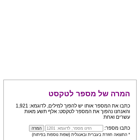
המרה של מספר לטקסט
כתבו את המספר אותו יש להפוך למילים, לדוגמא: 1,921
והאנחנו נהפוך את המספר לטקסט: אלף תשע מאות
עשרים ואחת
כתבו מספר:
* התוצאה חוזרת בעברית ובאנגלית (שפות נוספות בפיתוח)