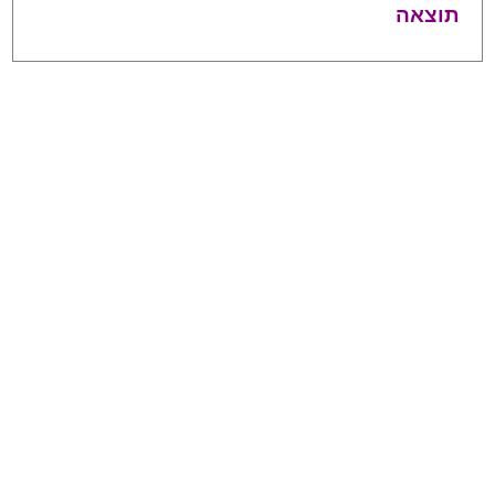
תוצאה