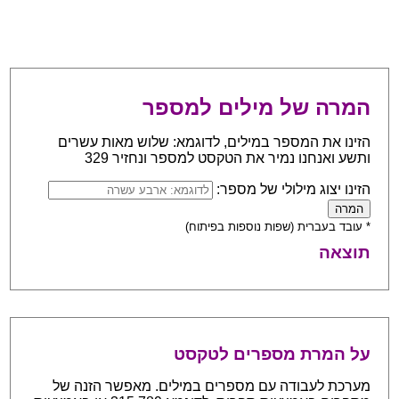
המרה של מילים למספר
הזינו את המספר במילים, לדוגמא: שלוש מאות עשרים
ותשע ואנחנו נמיר את הטקסט למספר ונחזיר 329
הזינו יצוג מילולי של מספר:
* עובד בעברית (שפות נוספות בפיתוח)
תוצאה
על המרת מספרים לטקסט
מערכת לעבודה עם מספרים במילים. מאפשר הזנה של