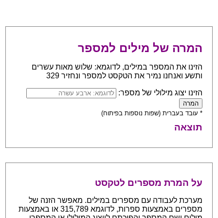
המרה של מילים למספר
הזינו את המספר במילים, לדוגמא: שלוש מאות עשרים
ותשע ואנחנו נמיר את הטקסט למספר ונחזיר 329
הזינו יצוג מילולי של מספר:
* עובד בעברית (שפות נוספות בפיתוח)
תוצאה
על המרת מספרים לטקסט
מערכת לעבודה עם מספרים במילים. מאפשר הזנה של
מספרים באמצעות ספרות, לדוגמא 315,789 או באמצעות
מילים ושם המספר והפיכתם לייצוג המילולי או המספרי.