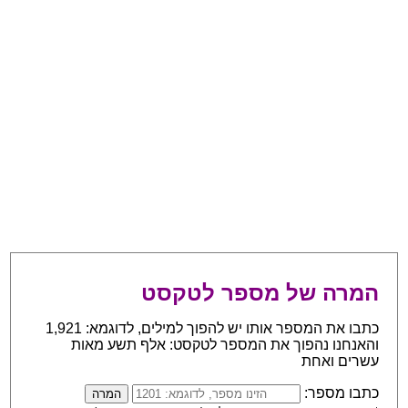
המרה של מספר לטקסט
כתבו את המספר אותו יש להפוך למילים, לדוגמא: 1,921
והאנחנו נהפוך את המספר לטקסט: אלף תשע מאות
עשרים ואחת
כתבו מספר: