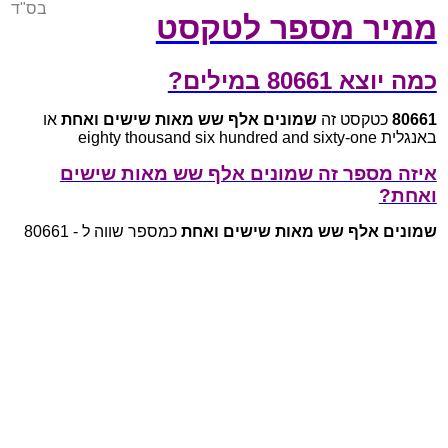
בס"ד
ממיר מספר לטקסט
כמה יוצא 80661 במילים?
80661
כטקסט זה
שמונים אלף שש מאות שישים ואחת
או
באנגלית eighty thousand six hundred and sixty-one
איזה מספר זה שמונים אלף שש מאות שישים
ואחת?
שמונים אלף שש מאות שישים ואחת
כמספר שווה ל - 80661