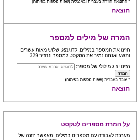
* התוצאה חוזרת בעברית ובאנגלית (שפות נוספות בפיתוח)
תוצאה
המרה של מילים למספר
הזינו את המספר במילים, לדוגמא: שלוש מאות עשרים
ותשע ואנחנו נמיר את הטקסט למספר ונחזיר 329
הזינו יצוג מילולי של מספר:
* עובד בעברית (שפות נוספות בפיתוח)
תוצאה
על המרת מספרים לטקסט
מערכת לעבודה עם מספרים במילים. מאפשר הזנה של