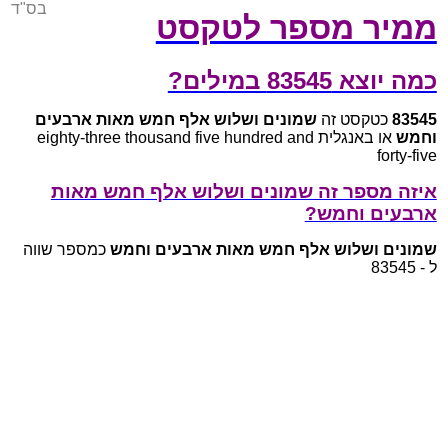
בס"ד
ממיר מספר לטקסט
כמה יוצא 83545 במילים?
83545
כטקסט זה
שמונים ושלוש אלף חמש מאות ארבעים
וחמש
או באנגלית eighty-three thousand five hundred and
forty-five
איזה מספר זה שמונים ושלוש אלף חמש מאות
ארבעים וחמש?
שמונים ושלוש אלף חמש מאות ארבעים וחמש
כמספר שווה
ל - 83545