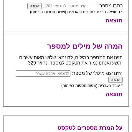
כתבו מספר:
* התוצאה חוזרת בעברית ובאנגלית (שפות נוספות בפיתוח)
תוצאה
המרה של מילים למספר
הזינו את המספר במילים, לדוגמא: שלוש מאות עשרים
ותשע ואנחנו נמיר את הטקסט למספר ונחזיר 329
הזינו יצוג מילולי של מספר:
* עובד בעברית (שפות נוספות בפיתוח)
תוצאה
על המרת מספרים לטקסט