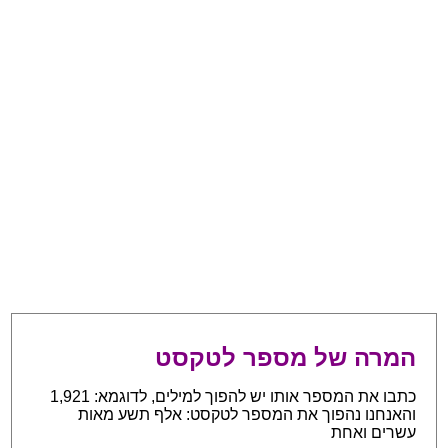
המרה של מספר לטקסט
כתבו את המספר אותו יש להפוך למילים, לדוגמא: 1,921
והאנחנו נהפוך את המספר לטקסט: אלף תשע מאות
עשרים ואחת