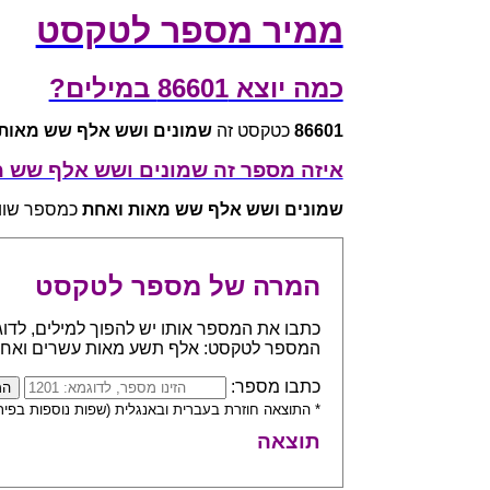
ממיר מספר לטקסט
כמה יוצא 86601 במילים?
86601
כטקסט זה
שמונים ושש אלף שש מאות
איזה מספר זה שמונים ושש אלף שש 
שמונים ושש אלף שש מאות ואחת
כמספר שווה ל -
המרה של מספר לטקסט
המספר לטקסט: אלף תשע מאות עשרים ואח
כתבו מספר:
* התוצאה חוזרת בעברית ובאנגלית (שפות נוספות בפית
תוצאה