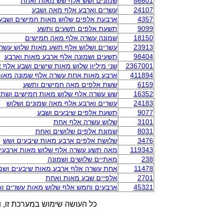
86601
שמונים ושש אלף שש מאות ואחת
24107
עשרים וארבע אלף מאה ושבע
4357
ארבעת אלפים שלוש מאות חמישים ושבע
9099
תשעת אלפים תשעים ותשע
18150
שמונה עשרה אלף מאה חמישים
23913
עשרים ושלוש אלף תשע מאות שלוש עשר
98404
תשעים ושמונה אלף ארבע מאות וארבע
2367001
שני מיליון שלוש מאות שישים ושבע אלף 
411894
ארבע מאות אחת עשרה אלף שמונה מאות
6159
ששת אלפים מאה חמישים ותשע
16352
שש עשרה אלף שלוש מאות חמישים ושתי
24183
עשרים וארבע אלף מאה שמונים ושלוש
9077
תשעת אלפים שיבעים ושבע
3101
שלוש עשרה אלף אחת
8031
שמונת אלפים שלושים ואחת
3476
שלושת אלפים ארבע מאות שיבעים ושש
119343
מאה תשע עשרה אלף שלוש מאות ארבעים
238
מאתיים שלושים ושמונה
11478
אחת עשרה אלף ארבע מאות שיבעים ושמ
2701
אלפיים שבע מאות ואחת
45321
ארבעים וחמש אלף שלוש מאות עשרים ו
כל העושה שימוש במערכת זו, ו