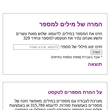
המרה של מילים למספר
הזינו את המספר במילים, לדוגמא: שלוש מאות עשרים
ותשע ואנחנו נמיר את הטקסט למספר ונחזיר 329
הזינו יצוג מילולי של מספר:
* עובד בעברית (שפות נוספות בפיתוח)
תוצאה
על המרת מספרים לטקסט
מערכת לעבודה עם מספרים במילים. מאפשר הזנה של
מספרים באמצעות ספרות, לדוגמא 315,789 או באמצעות
מילים ושם המספר והפיכתם לייצוג המילולי או המספרי.