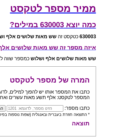
ממיר מספר לטקסט
כמה יוצא 630003 במילים?
630003
כטקסט זה
שש מאות שלושים אלף וש
איזה מספר זה שש מאות שלושים אלף
שש מאות שלושים אלף ושלוש
כמספר שווה ל - 0003
המרה של מספר לטקסט
המספר לטקסט: אלף תשע מאות עשרים ואח
כתבו מספר:
* התוצאה חוזרת בעברית ובאנגלית (שפות נוספות בפית
תוצאה