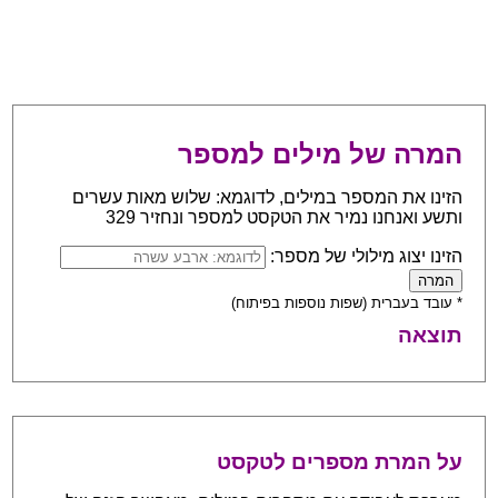
המרה של מילים למספר
הזינו את המספר במילים, לדוגמא: שלוש מאות עשרים
ותשע ואנחנו נמיר את הטקסט למספר ונחזיר 329
הזינו יצוג מילולי של מספר:
* עובד בעברית (שפות נוספות בפיתוח)
תוצאה
על המרת מספרים לטקסט