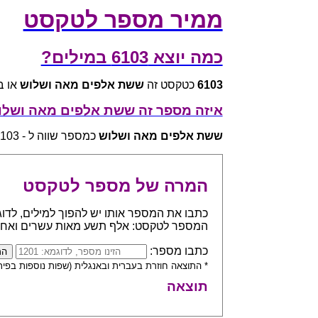
ממיר מספר לטקסט
כמה יוצא 6103 במילים?
6103
כטקסט זה
ששת אלפים מאה ושלוש
או באנגלית three
איזה מספר זה ששת אלפים מאה ושלו
ששת אלפים מאה ושלוש
כמספר שווה ל - 6103
המרה של מספר לטקסט
המספר לטקסט: אלף תשע מאות עשרים ואח
כתבו מספר:
* התוצאה חוזרת בעברית ובאנגלית (שפות נוספות בפית
תוצאה