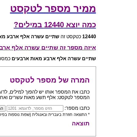
ממיר מספר לטקסט
כמה יוצא 12440 במילים?
12440
כטקסט זה
שתיים עשרה אלף ארבע מא
איזה מספר זה שתיים עשרה אלף ארב
שתיים עשרה אלף ארבע מאות ארבעים
כמספר ש
המרה של מספר לטקסט
המספר לטקסט: אלף תשע מאות עשרים ואח
כתבו מספר:
* התוצאה חוזרת בעברית ובאנגלית (שפות נוספות בפית
תוצאה