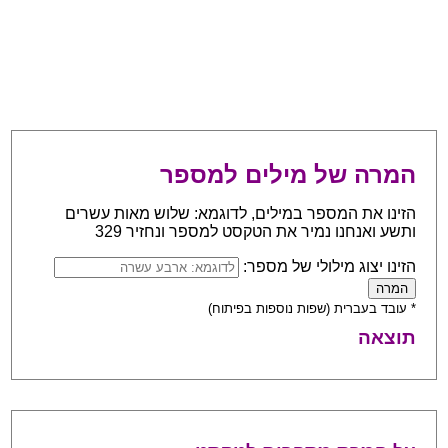
המרה של מילים למספר
הזינו את המספר במילים, לדוגמא: שלוש מאות עשרים
ותשע ואנחנו נמיר את הטקסט למספר ונחזיר 329
הזינו יצוג מילולי של מספר:
* עובד בעברית (שפות נוספות בפיתוח)
תוצאה