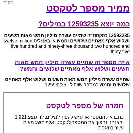
בס"ד
ממיר מספר לטקסט
כמה יוצא 12593235 במילים?
12593235
כטקסט זה
שתיים עשרה מיליון חמש מאות תשעים
ושלוש אלף מאתיים שלושים וחמש
או באנגלית twelve million
five hundred and ninety-three thousand two hundred and
thirty-five
איזה מספר זה שתיים עשרה מיליון חמש מאות
תשעים ושלוש אלף מאתיים שלושים וחמש?
שתיים עשרה מיליון חמש מאות תשעים ושלוש אלף מאתיים
שלושים וחמש
כמספר שווה ל - 12593235
המרה של מספר לטקסט
כתבו את המספר אותו יש להפוך למילים, לדוגמא: 1,921
והאנחנו נהפוך את המספר לטקסט: אלף תשע מאות
עשרים ואחת