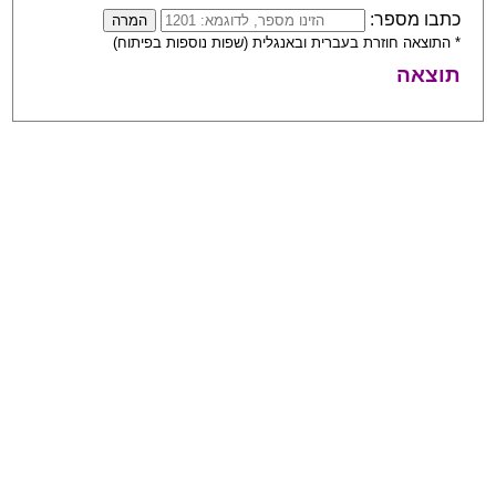
כתבו מספר:
* התוצאה חוזרת בעברית ובאנגלית (שפות נוספות בפיתוח)
תוצאה