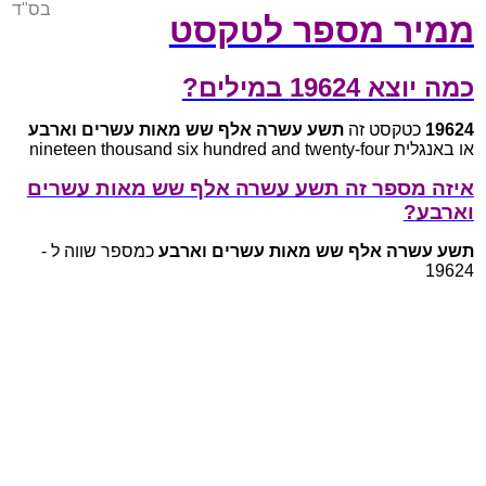
בס"ד
ממיר מספר לטקסט
כמה יוצא 19624 במילים?
19624
כטקסט זה
תשע עשרה אלף שש מאות עשרים וארבע
או באנגלית nineteen thousand six hundred and twenty-four
איזה מספר זה תשע עשרה אלף שש מאות עשרים
וארבע?
תשע עשרה אלף שש מאות עשרים וארבע
כמספר שווה ל -
19624