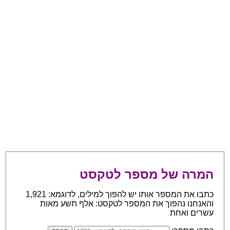
המרה של מספר לטקסט
כתבו את המספר אותו יש להפוך למילים, לדוגמא: 1,921
והאנחנו נהפוך את המספר לטקסט: אלף תשע מאות
עשרים ואחת