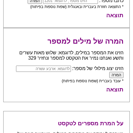
כתבו מספר:
* התוצאה חוזרת בעברית ובאנגלית (שפות נוספות בפיתוח)
תוצאה
המרה של מילים למספר
הזינו את המספר במילים, לדוגמא: שלוש מאות עשרים
ותשע ואנחנו נמיר את הטקסט למספר ונחזיר 329
הזינו יצוג מילולי של מספר:
* עובד בעברית (שפות נוספות בפיתוח)
תוצאה
על המרת מספרים לטקסט