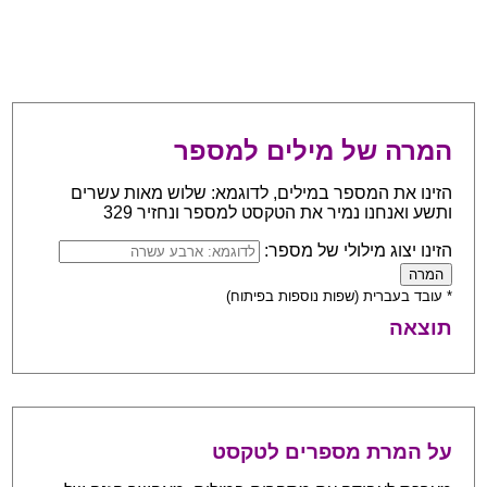
המרה של מילים למספר
הזינו את המספר במילים, לדוגמא: שלוש מאות עשרים
ותשע ואנחנו נמיר את הטקסט למספר ונחזיר 329
הזינו יצוג מילולי של מספר:
* עובד בעברית (שפות נוספות בפיתוח)
תוצאה
על המרת מספרים לטקסט