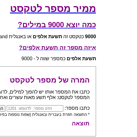
ממיר מספר לטקסט
כמה יוצא 9000 במילים?
9000
כטקסט זה
תשעת אלפים
או באנגלית nine thousand
איזה מספר זה תשעת אלפים?
תשעת אלפים
כמספר שווה ל - 9000
המרה של מספר לטקסט
המספר לטקסט: אלף תשע מאות עשרים ואח
כתבו מספר:
* התוצאה חוזרת בעברית ובאנגלית (שפות נוספות בפית
תוצאה