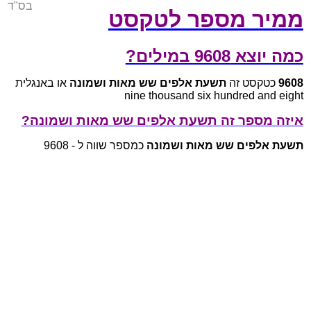
בס"ד
ממיר מספר לטקסט
כמה יוצא 9608 במילים?
9608
כטקסט זה
תשעת אלפים שש מאות ושמונה
או באנגלית
nine thousand six hundred and eight
איזה מספר זה תשעת אלפים שש מאות ושמונה?
תשעת אלפים שש מאות ושמונה
כמספר שווה ל - 9608