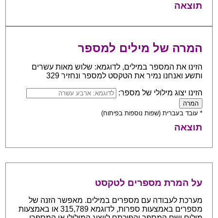
תוצאה
המרה של מילים למספר
הזינו את המספר במילים, לדוגמא: שלוש מאות עשרים
ותשע ואנחנו נמיר את הטקסט למספר ונחזיר 329
הזינו יצוג מילולי של מספר:
* עובד בעברית (שפות נוספות בפיתוח)
תוצאה
על המרת מספרים לטקסט
מערכת לעבודה עם מספרים במילים. מאפשר הזנה של
מספרים באמצעות ספרות, לדוגמא 315,789 או באמצעות
מילים ושם המספר והפיכתם לייצוג המילולי או המספרי.