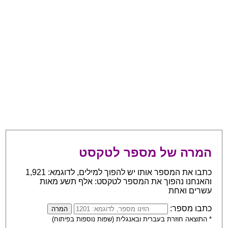
המרה של מספר לטקסט
כתבו את המספר אותו יש להפוך למילים, לדוגמא: 1,921
והאנחנו נהפוך את המספר לטקסט: אלף תשע מאות
עשרים ואחת
כתבו מספר:
* התוצאה חוזרת בעברית ובאנגלית (שפות נוספות בפיתוח)