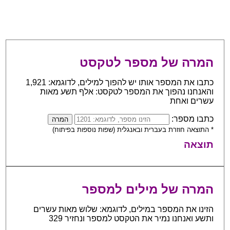
המרה של מספר לטקסט
כתבו את המספר אותו יש להפוך למילים, לדוגמא: 1,921
והאנחנו נהפוך את המספר לטקסט: אלף תשע מאות
עשרים ואחת
כתבו מספר:
* התוצאה חוזרת בעברית ובאנגלית (שפות נוספות בפיתוח)
תוצאה
המרה של מילים למספר
הזינו את המספר במילים, לדוגמא: שלוש מאות עשרים
ותשע ואנחנו נמיר את הטקסט למספר ונחזיר 329