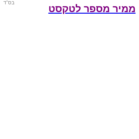
בס"ד
ממיר מספר לטקסט