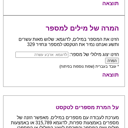
תוצאה
המרה של מילים למספר
הזינו את המספר במילים, לדוגמא: שלוש מאות עשרים
ותשע ואנחנו נמיר את הטקסט למספר ונחזיר 329
הזינו יצוג מילולי של מספר:
* עובד בעברית (שפות נוספות בפיתוח)
תוצאה
על המרת מספרים לטקסט
מערכת לעבודה עם מספרים במילים. מאפשר הזנה של
מספרים באמצעות ספרות, לדוגמא 315,789 או באמצעות
מילים ושם המספר והפיכתם לייצוג המילולי או המספרי.