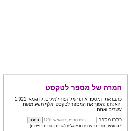
המרה של מספר לטקסט
כתבו את המספר אותו יש להפוך למילים, לדוגמא: 1,921
והאנחנו נהפוך את המספר לטקסט: אלף תשע מאות
עשרים ואחת
כתבו מספר:
* התוצאה חוזרת בעברית ובאנגלית (שפות נוספות בפיתוח)