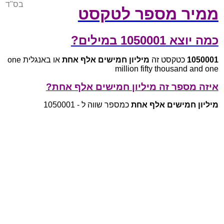
בס"ד
ממיר מספר לטקסט
כמה יוצא 1050001 במילים?
1050001
כטקסט זה
מיליון חמישים אלף אחת
או באנגלית one
million fifty thousand and one
איזה מספר זה מיליון חמישים אלף אחת?
מיליון חמישים אלף אחת
כמספר שווה ל - 1050001